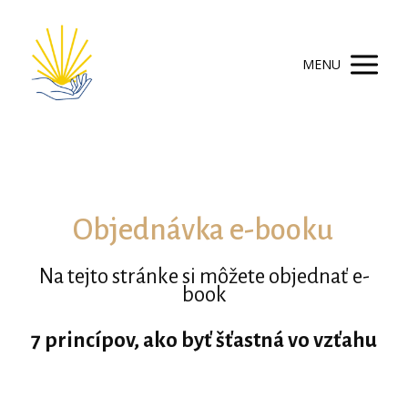
MENU
Objednávka e-booku
Na tejto stránke si môžete objednať e-
book
7 princípov, ako byť šťastná vo vzťahu