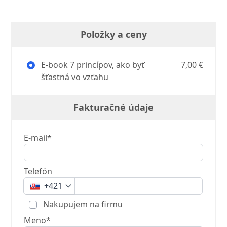
Položky a ceny
E-book 7 princípov, ako byť
7,00 €
šťastná vo vzťahu
Fakturačné údaje
E-mail*
Telefón
+421
Nakupujem na firmu
Meno*