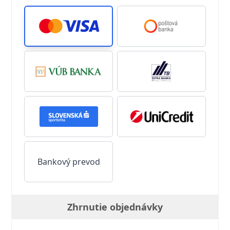
Bankový prevod
Zhrnutie objednávky