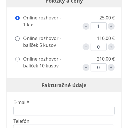
Položky a ceny
Online rozhovor -
25,00 €
1 kus
Online rozhovor -
110,00 €
balíček 5 kusov
Online rozhovor -
210,00 €
balíček 10 kusov
Fakturačné údaje
E-mail*
Telefón