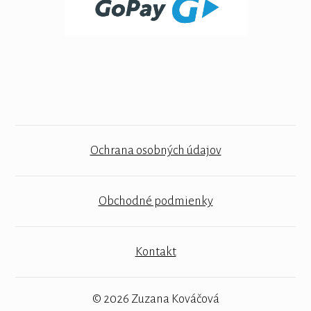
Ochrana osobných údajov
Obchodné podmienky
Kontakt
© 2026 Zuzana Kováčová