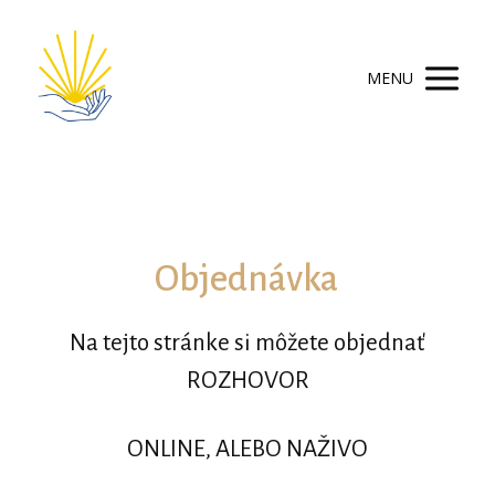
MENU
Objednávka
Na tejto stránke si môžete objednať
ROZHOVOR
ONLINE, ALEBO NAŽIVO