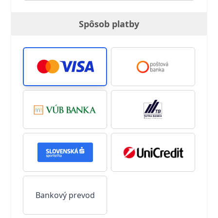
Spôsob platby
Bankový prevod